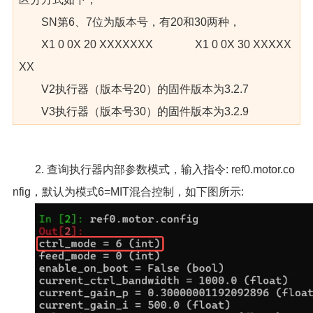
SN第6、7位为版本号，有20和30两种，
X1 0 0X 20 XXXXXXX X1 0 0X 30 XXXXX
XX
V2执行器（版本号20）的固件版本为3.2.7
V3执行器（版本号30）的固件版本为3.2.9
2. 查询执行器内部参数模式，输入指令: ref0.motor.co
nfig，默认为模式6=MIT混合控制，如下图所示: