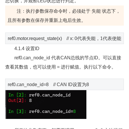
态切换，并观察LED状态进行判定。
注：执行参数保存命令时，必须处于 失能 状态下，
且所有参数在保存并重新上电后生效。
ref0.motor.request_state(x) // x: 0代表失能，1代表使能
4.1.4 设置ID
ref0.can_node_id 代表CAN总线的节点ID。可以直接
查看其数值，也可以使用 = 进行赋值。执行以下命令。
ref0.can_node_id=8 // CAN ID设置为8