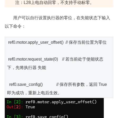
注：L28上电自动回零，不支持手动标零。
用户可以自行设置执行器的零位，在失能状态下输入
以下命令：
ref0.motor.apply_user_offset() // 保存当前位置为零位
ref0.motor.request_state(0) // 若当前处于使能状态
下，先将执行器 失能
ref0.save_config() // 保存所有参数，返回 True
即为成功，重新上电后生效。