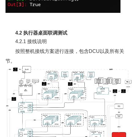
4.2 执行器桌面联调测试
4.2.1 接线说明
按照整机接线方案进行连接，包含DCU以及所有关
节。