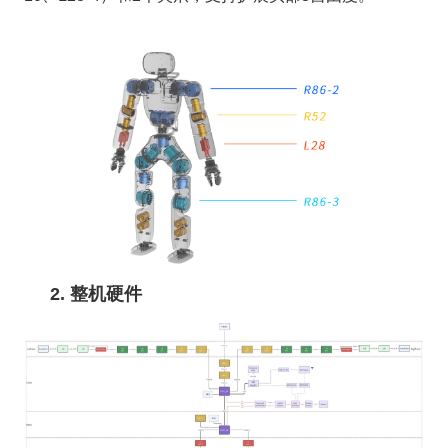
2. 整机硬件