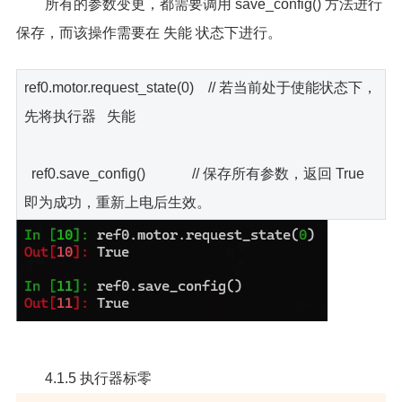
所有的参数变更，都需要调用 save_config() 方法进行
保存，而该操作需要在 失能 状态下进行。
ref0.motor.request_state(0) // 若当前处于使能状态下，
先将执行器 失能
ref0.save_config() // 保存所有参数，返回 True
即为成功，重新上电后生效。
4.1.5 执行器标零