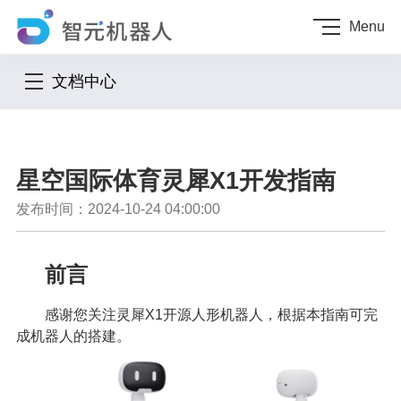
Menu
文档中心
星空国际体育灵犀X1开发指南
发布时间：2024-10-24 04:00:00
前言
感谢您关注灵犀X1开源人形机器人，根据本指南可完
成机器人的搭建。