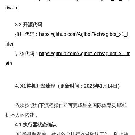
dware
3.2 开源代码
推理代码：
https://github.com/AgibotTech/agibot_x1_i
nfer
训练代码：
https://github.com/AgibotTech/agibot_x1_tr
ain
4. X1整机开发流程（更新时间：2025年1月14日）
依次按照如下流程操作即可完成星空国际体育灵犀X1
机器人的搭建，
4.1 执行器状态确认
X1整机装配前，针对各个执行器做确认工作，防止装