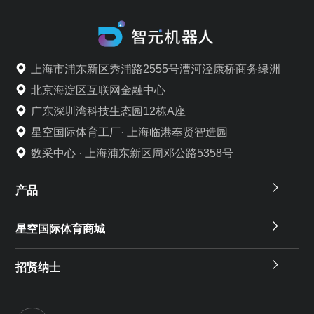
上海市浦东新区秀浦路2555号漕河泾康桥商务绿洲
北京海淀区互联网金融中心
广东深圳湾科技生态园12栋A座
星空国际体育工厂· 上海临港奉贤智造园
数采中心 · 上海浦东新区周邓公路5358号
产品
星空国际体育商城
招贤纳士