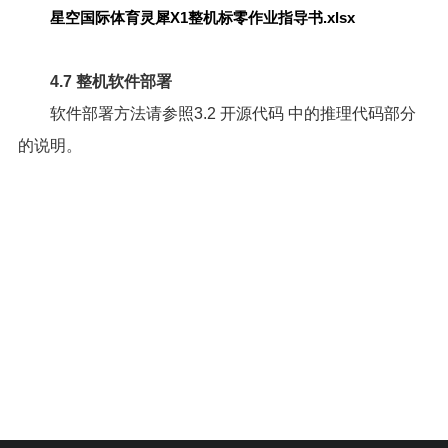
星空国际体育灵犀X1整机标零作业指导书.xlsx
4.7 整机软件部署
软件部署方法请参照
3.2 开源代码
中的推理代码部分
的说明。