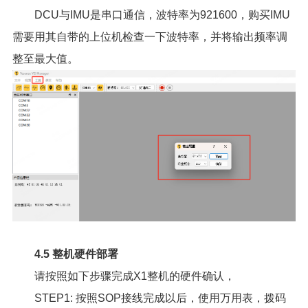
DCU与IMU是串口通信，波特率为921600，购买IMU
需要用其自带的上位机检查一下波特率，并将输出频率调
整至最大值。
4.5 整机硬件部署
请按照如下步骤完成X1整机的硬件确认，
STEP1: 按照SOP接线完成以后，使用万用表，拨码