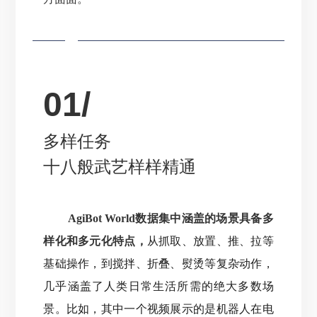
01/
多样任务
十八般武艺样样精通
AgiBot World数据集中涵盖的场景具备多
样化和多元化特点，
从抓取、放置、推、拉等
基础操作，到搅拌、折叠、熨烫等复杂动作，
几乎涵盖了人类日常生活所需的绝大多数场
景
。
比如，其中一个视频展示的是机器人在电