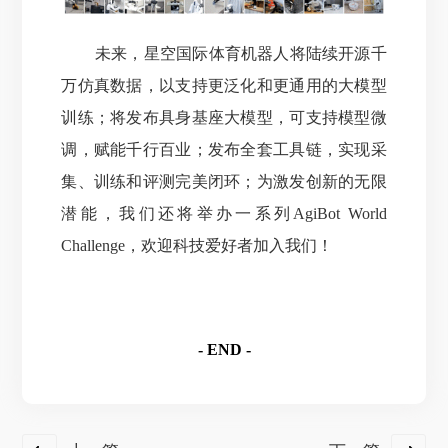
未来，星空国际体育机器人将陆续开源千
万仿真数据，以支持更泛化和更通用的大模型
训练；将发布具身基座大模型，可支持模型微
调，赋能千行百业；发布全套工具链，实现采
集、训练和评测完美闭环；为激发创新的无限
潜能，
我们还将举办一系列AgiBot World
Challenge，欢迎科技爱好者加入我们！
- END -