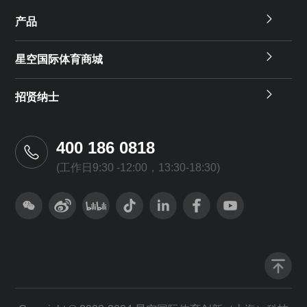
产品
星空国际体育商城
招贤纳士
400 186 0818
(工作日9:30 -12:00，13:30-18:30)