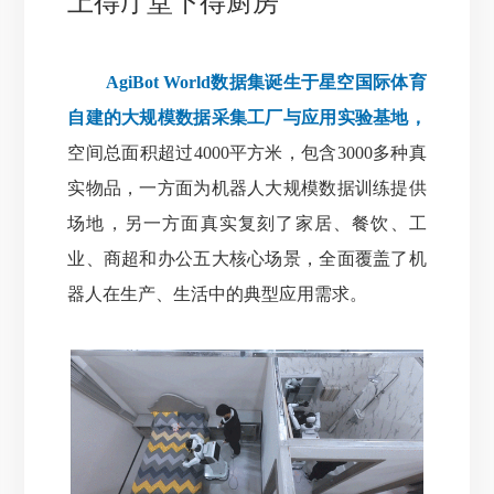
上得厅堂下得厨房
AgiBot World数据集诞生于星空国际体育
自建的大规模数据采集工厂与应用实验基地，
空间总面积超过4000平方米，包含3000多种真
实物品，一方面为机器人大规模数据训练提供
场地
，
另一方面真实复刻了家居、餐饮、工
业、商超和办公五大核心场景，全面覆盖了机
器人在生产、生活中的典型应用需求。