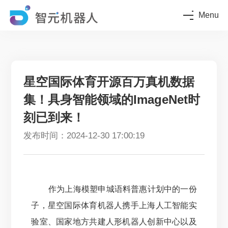
Menu
星空国际体育开源百万真机数据
集！具身智能领域的ImageNet时
刻已到来！
发布时间：2024-12-30 17:00:19
作为上海模塑申城语料普惠计划中的一份
子，星空国际体育机器人携手上海人工智能实
验室、国家地方共建人形机器人创新中心以及