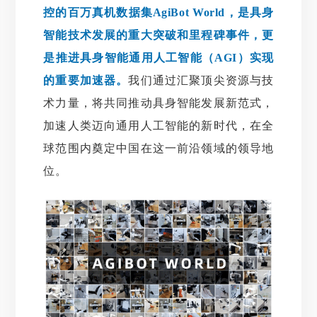
控的百万真机数据集AgiBot World，是具身
智能技术发展的重大突破和里程碑事件，更
是推进具身智能通用人工智能（AGI）实现
的重要加速器。
我们通过汇聚顶尖资源与技
术力量，将共同推动具身智能发展新范式，
加速人类迈向通用人工智能的新时代，在全
球范围内奠定中国在这一前沿领域的领导地
位。