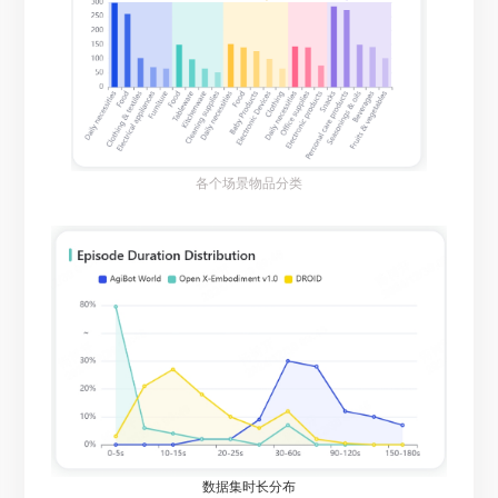
各个场景物品分类
数据集时长分布