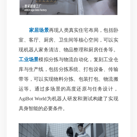
家居场景
再现人类真实住宅布局，包括卧
室、客厅、厨房、卫生间等核心空间，可以实
现机器人家务清洁、物品整理和厨房任务等。
工业场景
模拟分拣与物流自动化，复刻工业仓
库与生产线，包括分拣系统、打包设备、传输
带等，可以实现物料分拣、包装打包、物流搬
运等。通过多场景的高度还原与任务设计，
AgiBot World为机器人研发和测试构建了实现
具身智能的必要条件。