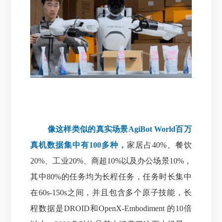
像这样类似的真实场景AgiBot World百万
真机数据集中有100多种，
家居占40%、餐饮
20%、工业20%、商超10%以及办公场景10%，
其中80%的任务均为长程任务，任务时长集中
在60s-150s之间，并且包含多个原子技能，长
程数据是DROID和OpenX-Embodiment 的10倍