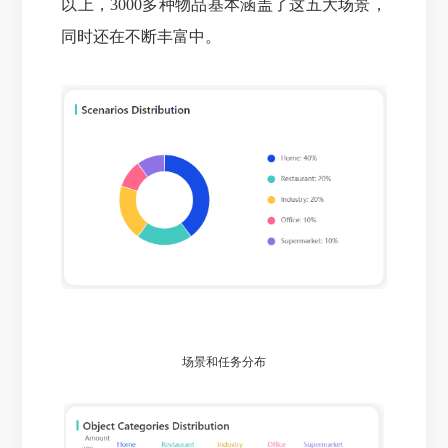
以上，3000多种物品基本涵盖了这五大场景，
同时还在不断丰富中。
场景和任务分布