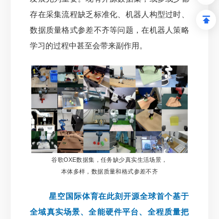
存在采集流程缺乏标准化、机器人构型过时、
数据质量格式参差不齐等问题，在机器人策略
学习的过程中甚至会带来副作用。
谷歌OXE数据集，任务缺少真实生活场景，
本体多样，数据质量和格式参差不
齐
星空国际体育在此刻开源全球首个基于
全域真实场景、全能硬件平台、全程质量把