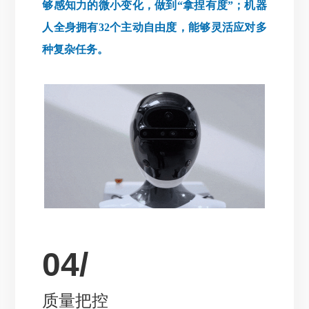
够感知力的微小变化，做到“拿捏有度”；机器
人全身拥有32个主动自由度，能够灵活应对多
种复杂任务。
04/
质量把控