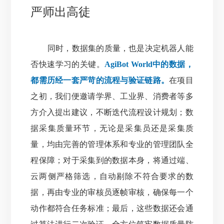
严师出高徒
同时，数据集的质量，也是决定机器人能
否快速学习的关键。
AgiBot World中的数据，
都需历经一套严苛的流程与验证链路。
在项目
之初，我们便邀请学界、工业界、消费者等多
方介入提出建议，不断迭代流程设计规划；数
据采集质量环节，无论是采集员还是采集质
量，均由完善的管理体系和专业的管理团队全
程保障；对于采集到的数据本身，将通过端、
云两侧严格筛选，自动剔除不符合要求的数
据，再由专业的审核员逐帧审核，确保每一个
动作都符合任务标准；最后，这些数据还会通