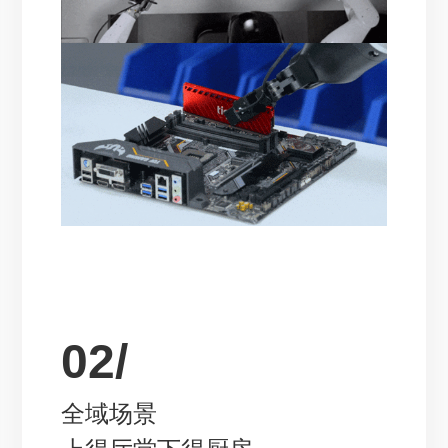
02/
全域场景