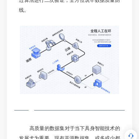
过算法进行二次验证，全方位筑牢数据质量防
线。
高质量的数据集对于当下具身智能技术的
发展尤为重要。
现有开源数据集，或多或少都