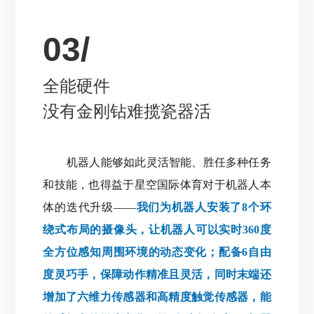
03/
全能硬件
没有金刚钻难揽瓷器活
机器人能够如此灵活智能、胜任多种任务
和技能，也得益于星空国际体育对于机器人本
体的迭代升级——
我们为机器人安装了8个环
绕式布局的摄像头，让机器人可以实时360度
全方位感知周围环境的动态变化；配备6自由
度灵巧手，保障动作精准且灵活，同时末端还
增加了六维力传感器和高精度触觉传感器，能