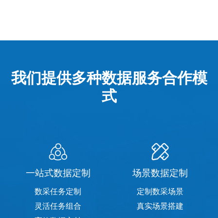
我们提供多种数据服务合作模
式
一站式数据定制
场景数据定制
数采任务定制
定制数采场景
灵活任务组合
真实场景搭建