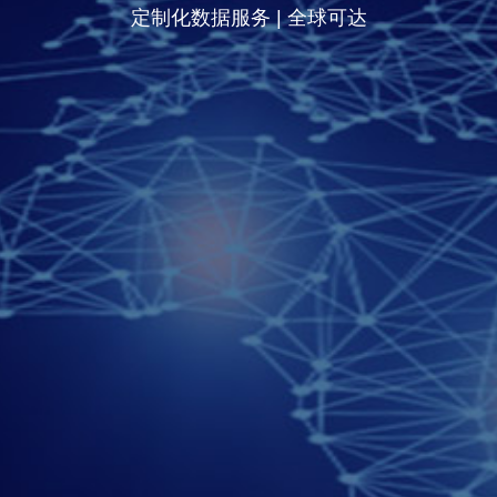
定制化数据服务 | 全球可达