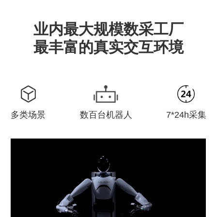
业内最大规模数采工厂
最丰富的真实交互环境
多类场景
数百台机器人
7*24h采集