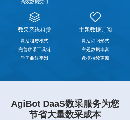
高效数据交付
数采系统租赁
主题数据订阅
灵活租赁模式
灵活订阅形式
完善数采工具链
主题数据丰富
学习曲线平滑
数据持续更新
AgiBot DaaS数采服务为您
节省大量数采成本