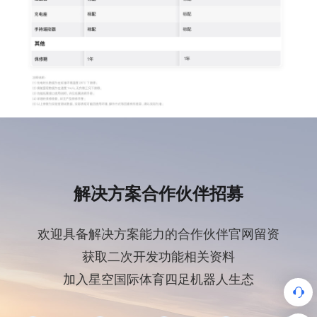
解决方案合作伙伴招募
欢迎具备解决方案能力的合作伙伴官网留资
获取二次开发功能相关资料
加入星空国际体育四足机器人生态