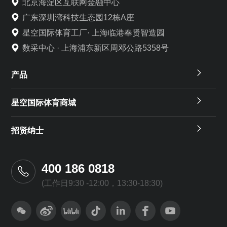
北京海淀区互联网金融中心
广东深圳湾科技生态园12栋A座
星空国际体育工厂· 上海临港奉贤智造园
数采中心 · 上海浦东新区周邓公路5358号
产品
星空国际体育商城
招贤纳士
400 186 0818
(工作日9:30 -12:00，13:30-18:30)