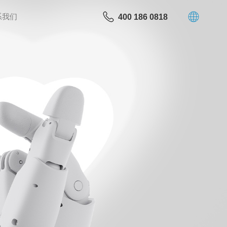
系我们
400 186 0818