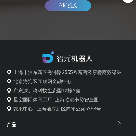
立即提交
上海市浦东新区秀浦路2555号漕河泾康桥商务绿洲
北京海淀区互联网金融中心
广东深圳湾科技生态园12栋A座
星空国际体育工厂· 上海临港奉贤智造园
数采中心 · 上海浦东新区周邓公路5358号
产品