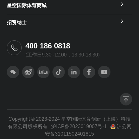
星空国际体育商城
招贤纳士
400 186 0818
(工作日9:30 -12:00，13:30-18:30)
Copyright © 2023-2024 星空国际体育创新（上海）科技
有限公司版权所有
沪ICP备2023019007号-1
沪公网
安备31011502401815