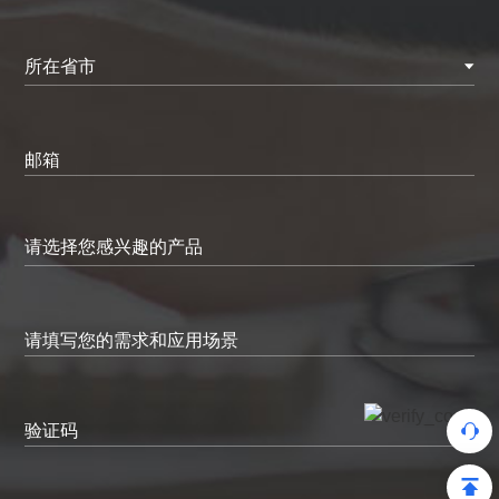
所在省市
邮箱
请填写您的需求和应用场景
验证码