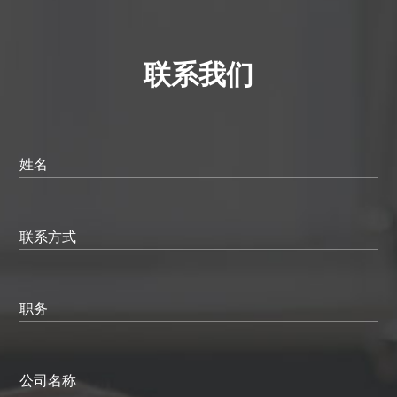
联系我们
姓名
联系方式
职务
公司名称