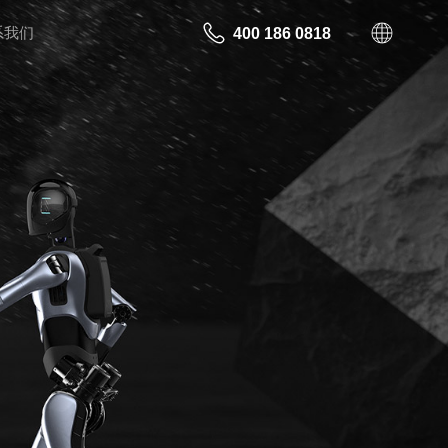
系我们
400 186 0818