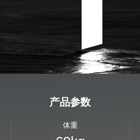
产品参数
体重